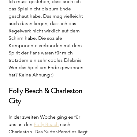
Ich muss gestehen, dass auch ich 
das Spiel nicht bis zum Ende 
geschaut habe. Das mag vielleicht 
auch daran liegen, dass ich das 
Regelwerk nicht wirklich auf dem 
Schirm habe. Die soziale 
Komponente verbunden mit dem 
Spirit der Fans waren für mich 
trotzdem ein sehr cooles Erlebnis. 
Wer das Spiel am Ende gewonnen 
hat? Keine Ahnung :)
Folly Beach & Charleston 
City
In der zweiten Woche ging es für 
uns an den 
Folly Beach
 nach 
Charleston. Das Surfer-Paradies liegt 