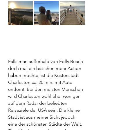
Falls man außerhalb von Folly Beach 
doch mal ein bisschen mehr Action 
haben möchte, ist die Küstenstadt 
Charleston ca. 20 min. mit Auto 
entfernt. Bei den meisten Menschen 
wird Charleston wohl eher weniger 
auf dem Radar der beliebten 
Reiseziele der USA sein. Die kleine 
Stadt ist aus meiner Sicht jedoch 
eine der schönsten Städte der Welt. 