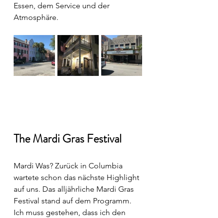
Essen, dem Service und der 
Atmosphäre. 
The Mardi Gras Festival 
Mardi Was? Zurück in Columbia 
wartete schon das nächste Highlight 
auf uns. Das alljährliche Mardi Gras 
Festival stand auf dem Programm. 
Ich muss gestehen, dass ich den 