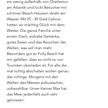
ein wenig außerhalb von Charleston 
am Atlantik und lockt Besucher mit 
schönen Beach-Häusern direkt am 
Wasser. Mit 25 - 30 Grad Celsius 
hatten wir mächtig Glück mit dem 
Wetter. Die ganze Familie unter 
einem Dach, eiskalte Getränke, 
gutes Essen und das Rauschen der 
Wellen, was will man mehr. 
Besonders gut an Folly Beach hat 
mir gefallen, dass es nicht so von 
Touristen überladen ist. Für alle die 
mal richtig abschalten wollen genau 
das richtige. Morgens mit den 
Wellen des Meeres aufzuwachen, 
unbezahlbar. Unser kleiner Max hat 
das Meer jedenfalls auch sehr 
genossen.