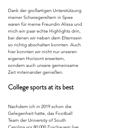
Dank der großartigen Unterstützung 
meiner Schwiegereltern in Spee 
waren für meine Freundin Alissa und 
mich ein paar echte Highlights drin, 
bei denen wir neben dem Elternsein 
so richtig abschalten konnten. Auch 
hier konnten wir nicht nur unseren 
eigenen Horizont erweitern, 
sondern auch unsere gemeinsame 
Zeit miteinander genießen. 
College sports at its best
Nachdem ich in 2019 schon die 
Gelegenheit hatte, das Football 
Team der University of South 
Carolina vor 80.000 Zuschauern live 