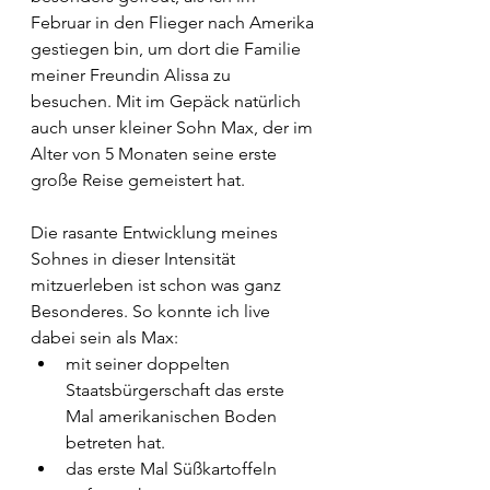
Februar in den Flieger nach Amerika 
gestiegen bin, um dort die Familie 
meiner Freundin Alissa zu 
besuchen. Mit im Gepäck natürlich 
auch unser kleiner Sohn Max, der im 
Alter von 5 Monaten seine erste 
große Reise gemeistert hat. 
Die rasante Entwicklung meines 
Sohnes in dieser Intensität 
mitzuerleben ist schon was ganz 
Besonderes. So konnte ich live 
dabei sein als Max:
mit seiner doppelten 
Staatsbürgerschaft das erste 
Mal amerikanischen Boden 
betreten hat.
das erste Mal Süßkartoffeln 