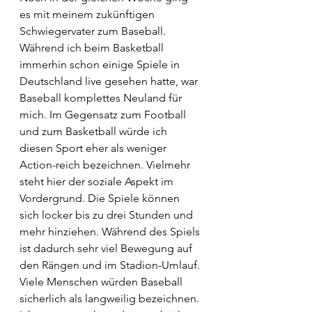
es mit meinem zukünftigen 
Schwiegervater zum Baseball. 
Während ich beim Basketball 
immerhin schon einige Spiele in 
Deutschland live gesehen hatte, war 
Baseball komplettes Neuland für 
mich. Im Gegensatz zum Football 
und zum Basketball würde ich 
diesen Sport eher als weniger 
Action-reich bezeichnen. Vielmehr 
steht hier der soziale Aspekt im 
Vordergrund. Die Spiele können 
sich locker bis zu drei Stunden und 
mehr hinziehen. Während des Spiels 
ist dadurch sehr viel Bewegung auf 
den Rängen und im Stadion-Umlauf. 
Viele Menschen würden Baseball 
sicherlich als langweilig bezeichnen. 